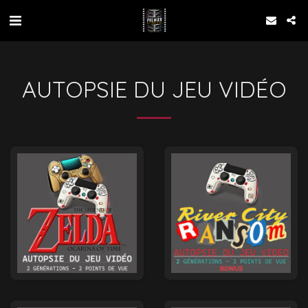
AUTOPSIE DU JEU VIDÉO