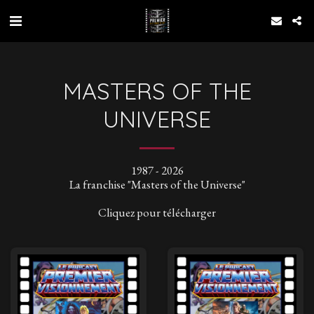
MASTERS OF THE
UNIVERSE
1987 - 2026

La franchise "Masters of the Universe"

Cliquez pour télécharger